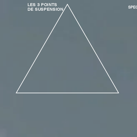
LES 3 POINTS
SPE
DE SUSPENSION