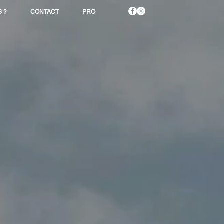
 ?
CONTACT
PRO