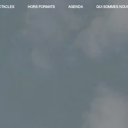
CTACLES
HORS FORMATS
AGENDA
QUI SOMMES NOUS