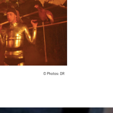
© Photos: DR