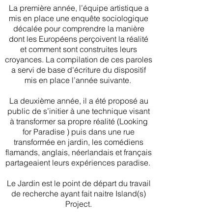
La première année, l’équipe artistique a
mis en place une enquête sociologique
décalée pour comprendre la manière
dont les Européens perçoivent la réalité
et comment sont construites leurs
croyances. La compilation de ces paroles
a servi de base d’écriture du dispositif
mis en place l’année suivante.
La deuxième année, il a été proposé au
public de s’initier à une technique visant
à transformer sa propre réalité (Looking
for Paradise ) puis dans une rue
transformée en jardin, les comédiens
flamands, anglais, néerlandais et français
partageaient leurs expériences paradise.
Le Jardin est le point de départ du travail
de recherche ayant fait naitre Island(s)
Project.