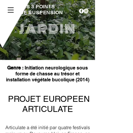
LES 3 POINTS
DE SUSPENSION
JARDIN
Genre :
Initiation neurologique sous
forme de chasse au trésor et
installation végétale bucolique (2014)
PROJET EUROPEEN
ARTICULATE
Articulate a été initié par quatre festivals