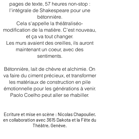
pages de texte, 57 heures non-stop :
l'intégrale de Shakespeare pour une
bétonnière.
Cela s'appelle la théâtraliséo-
modification de la matière. C'est nouveau,
et ça va tout changer.
Les murs avaient des oreilles, ils auront
maintenant un coeur, avec des
sentiments.
Bétonnière, lait de chèvre et alchimie. On
va faire du ciment précieux, et transformer
les matériaux de construction en pile
émotionnelle pour les générations à venir.
Paolo Coelho peut aller se rhabiller.
Ecriture et mise en scène : Nicolas Chapoulier,
en collaboration avec 3615 Dakota et la Fête du
Théâtre, Genève.