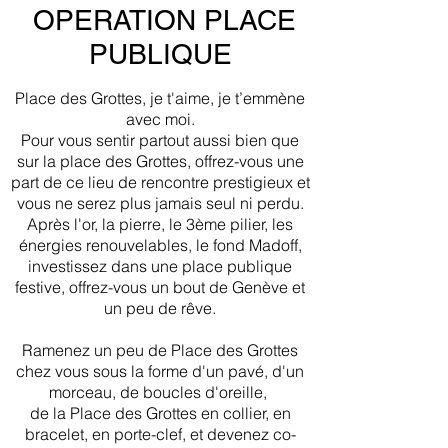
OPERATION PLACE
PUBLIQUE
Place des Grottes, je t'aime, je t’emmène
avec moi.
Pour vous sentir partout aussi bien que
sur la place des Grottes, offrez-vous une
part de ce lieu de rencontre prestigieux et
vous ne serez plus jamais seul ni perdu.
Après l'or, la pierre, le 3ème pilier, les
énergies renouvelables, le fond Madoff,
investissez dans une place publique
festive, offrez-vous un bout de Genève et
un peu de rêve.
Ramenez un peu de Place des Grottes
chez vous sous la forme d'un pavé, d'un
morceau, de boucles d'oreille,
de la Place des Grottes en collier, en
bracelet, en porte-clef, et devenez co-