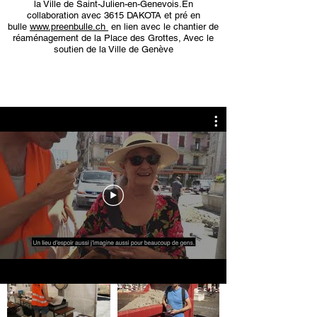
la Ville de Saint-Julien-en-Genevois.
En
collaboration avec 3615 DAKOTA et pré en
bulle
www.preenbulle.ch
en lien avec le chantier de
réaménagement de la Place des Grottes,
Avec le
soutien de la Ville de Genève