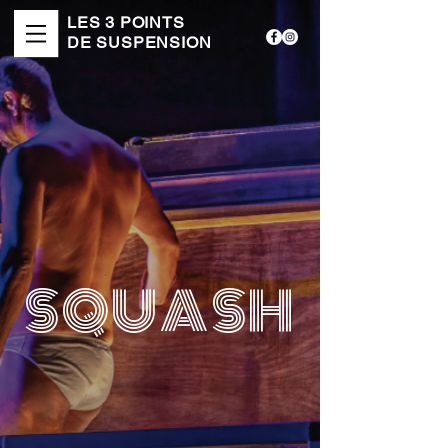
LES 3 POINTS
DE SUSPENSION
SQUASH