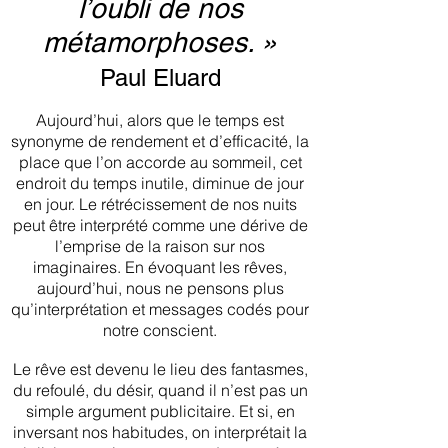
l’oubli de nos
métamorphoses. »
Paul Eluard
Aujourd’hui, alors que le temps est
synonyme de rendement et d’efficacité, la
place que l’on accorde au sommeil, cet
endroit du temps inutile, diminue de jour
en jour. Le rétrécissement de nos nuits
peut être interprété comme une dérive de
l’emprise de la raison sur nos
imaginaires. En évoquant les rêves,
aujourd’hui, nous ne pensons plus
qu’interprétation et messages codés pour
notre conscient.
Le rêve est devenu le lieu des fantasmes,
du refoulé, du désir, quand il n’est pas un
simple argument publicitaire. Et si, en
inversant nos habitudes, on interprétait la