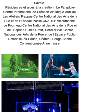
Savoie.
Résidences et aides à la création : Le Parapluie-
Centre International de Création Artistique‑Aurillac,
Les Ateliers Frappaz-Centre National des Arts de la
Rue et de l’Espace Public-CNAREP Villeurbanne,
Le Fourneau-Centre National des Arts de la Rue et
de l’Espace Public-Brest, L’Atelier 231-Centre
National des Arts de la Rue et de l’Espace Public-
Sotteville-lès-Rouen, Château Rouge-Scène
Conventionnée-Annemasse.