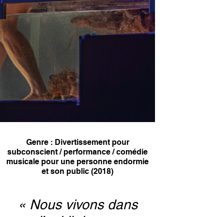
Genre :
Divertissement pour
subconscient / performance / comédie
musicale pour une personne endormie
et son public (2018)
« Nous vivons dans