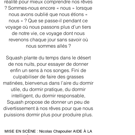
réalité pour mieux comprendre nos rêves
? Sommes-nous encore « nous » lorsque
nous avons oublié que nous étions «
nous » ? Que se passe-il pendant ce
voyage où nous passons plus d’un tiers
de notre vie, ce voyage dont nous
revenons chaque jour sans savoir où
nous sommes allés ?
Squash plante du temps dans le désert
de nos nuits, pour essayer de donner
enfin un sens à nos songes. Fini de
culpabiliser de faire des grasses
matinées, bienvenus dans l’aire du dormir
utile, du dormir pratique, du dormir
intelligent, du dormir responsable,
Squash propose de donner un peu de
divertissement à nos rêves pour que nous
puissions dormir plus pour produire plus.
MISE EN SCÈNE : Nicolas Chapoulier AIDE À LA