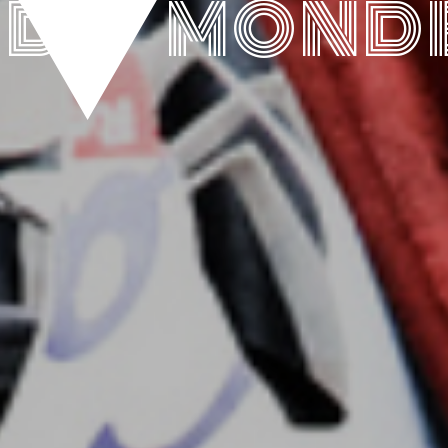
DU MOND